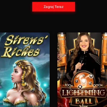
Zagraj Teraz