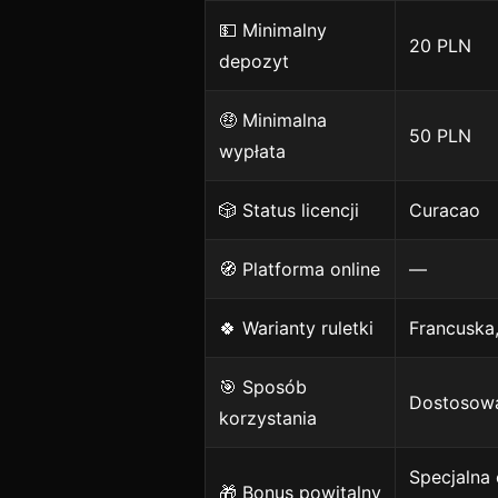
💵 Minimalny
20 PLN
depozyt
🤑 Minimalna
50 PLN
wypłata
🎲 Status licencji
Curacao
🧭 Platforma online
—
🍀 Warianty ruletki
Francuska
🎯 Sposób
Dostosow
korzystania
Specjalna
🎁 Bonus powitalny