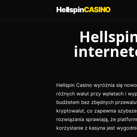
Hellspin
CASINO
Hellspin
internet
Hellspin Casino wyróżnia się now
różnych walut przy wpłatach i wy
budżetem bez zbędnych przewalut
kryptowalut, co zapewnia szybsze
rozwiązania sprawiają, że platform
korzystanie z kasyna jest wygodn