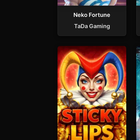
Neko Fortune
TaDa Gaming