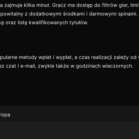
ja zajmuje kilka minut. Gracz ma dostęp do filtrów gier, limi
et powitalny z dodatkowymi środkami i darmowymi spinami
 oraz listę kwalifikowanych tytułów.
larne metody wpłat i wypłat, a czas realizacji zależy od w
 czat i e-mail, zwykle także w godzinach wieczornych.
uropa