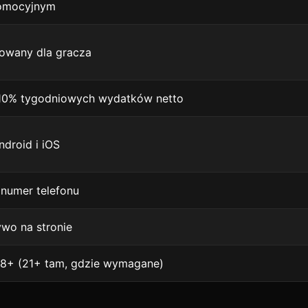
omocyjnym
zowany dla gracza
10% tygodniowych wydatków netto
droid i iOS
 numer telefonu
ywo na stronie
18+ (21+ tam, gdzie wymagane)