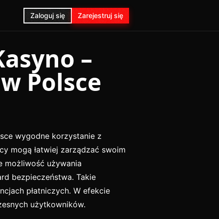
Zaloguj się
Zarejestruj się
 Kasyno –
 w Polsce
lsce wygodne korzystanie z
nicy mogą łatwiej zarządzać swoim
e możliwość używania
ard bezpieczeństwa. Takie
encjach płatniczych. W efekcie
czesnych użytkowników.