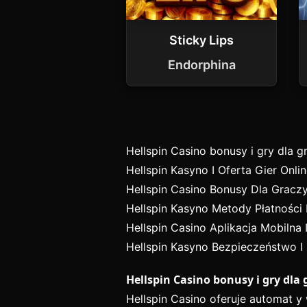
Sticky Lips
Endorphina
Hellspin Casino bonusy i gry dla g
Hellspin Kasyno I Oferta Gier Onli
Hellspin Casino Bonusy Dla Gracz
Hellspin Kasyno Metody Płatności 
Hellspin Casino Aplikacja Mobilna
Hellspin Kasyno Bezpieczeństwo I 
Hellspin Casino bonusy i gry dla 
Hellspin Casino oferuje automat y 